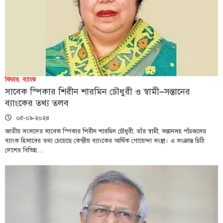
ফিচার
,
ব্যাংক
সাবেক স্পিকার শিরীন শারমিন চৌধুরী ও স্বামী–সন্তানের
ব্যাংকের তথ্য তলব
০৫-০৯-২০২৪
জাতীয় সংসদের সাবেক স্পিকার শিরীন শারমিন চৌধুরী, তাঁর স্বামী, সন্তানসহ পাঁচজনের
ব্যাংক হিসাবের তথ্য চেয়েছে কেন্দ্রীয় ব্যাংকের আর্থিক গোয়েন্দা সংস্থা। এ সংক্রান্ত চিঠি
দেশের বিভিন্ন…