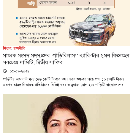
ফিচার
,
রাজনীতি
সাবেক সংসদ সদস্যদের ‘গাড়িবিলাস’: ব্যারিস্টার সুমন কিনেছেন
সবচেয়ে দামিটি, দ্বিতীয় সাকিব
০৫-০৯-২০২৪
গাড়িটির আমদানি মূল্য দেড় কোটি টাকার কম। তবে শুল্ককর পড়ে প্রায় ১০ কোটি টাকা।
এরপর আমদানিকারক প্রতিষ্ঠানের বিভিন্ন খরচ ও মুনাফা যোগ হয়ে গাড়িটি বাংলাদেশের…