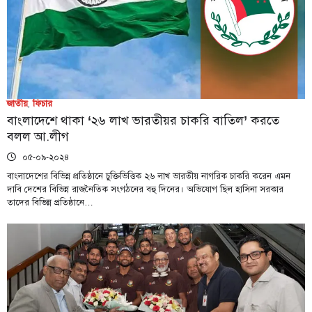
জাতীয়
,
ফিচার
বাংলাদেশে থাকা ‌‘২৬ লাখ ভারতীয়র চাকরি বাতিল’ করতে
বলল আ.লীগ
০৫-০৯-২০২৪
বাংলাদেশের বিভিন্ন প্রতিষ্ঠানে চুক্তিভিত্তিক ২৬ লাখ ভারতীয় নাগরিক চাকরি করেন এমন
দাবি দেশের বিভিন্ন রাজনৈতিক সংগঠনের বহু দিনের। অভিযোগ ছিল হাসিনা সরকার
তাদের বিভিন্ন প্রতিষ্ঠানে…