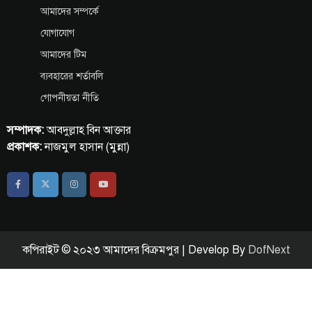
আমাদের সম্পর্কে
যোগাযোগ
আমাদের টিম
ব্যবহারের শর্তাবলি
গোপনীয়তা নীতি
সম্পাদক:
আবদুল্লাহ বিন আক্তার
প্রকাশক:
নাজমুল হাসান (মুন্না)
কপিরাইট © ২০২৩ আমাদের বিক্রমপুর | Develop By
DofNext