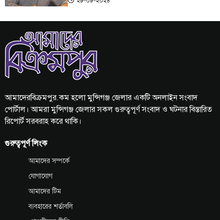
২৮-০৮-২০২৪
আমাদেরবিক্রমপুর.কম হলো মুন্সিগঞ্জ জেলার একটি অনলাইন সংবাদ
পোর্টাল। আমরা মুন্সিগঞ্জ জেলার সকল গুরুত্বপূর্ণ সংবাদ ও ঘটনার বিস্তারিত
রিপোর্ট সরবরাহ করে থাকি।
গুরুত্বপূর্ণ লিংক
আমাদের সম্পর্কে
যোগাযোগ
আমাদের টিম
ব্যবহারের শর্তাবলি