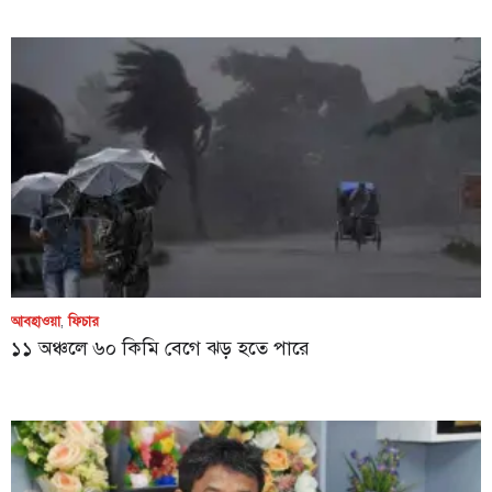
আবহাওয়া
,
ফিচার
১১ অঞ্চলে ৬০ কিমি বেগে ঝড় হতে পারে