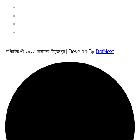
কপিরাইট © ২০২৩ আমাদের বিক্রমপুর | Develop By
DofNext