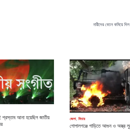
নারীদের বেতন কমিয়ে দিল
 প্রস্তাব আনা হয়েছিল জাতীয়
জেলা
,
ফিচার
ের
গোপালগঞ্জে গাড়িতে আগুন ও অস্ত্র ল