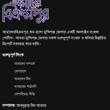
আমাদেরবিক্রমপুর.কম হলো মুন্সিগঞ্জ জেলার একটি অনলাইন সংবাদ
পোর্টাল। আমরা মুন্সিগঞ্জ জেলার সকল গুরুত্বপূর্ণ সংবাদ ও ঘটনার বিস্তারিত
রিপোর্ট সরবরাহ করে থাকি।
গুরুত্বপূর্ণ লিংক
আমাদের সম্পর্কে
যোগাযোগ
আমাদের টিম
ব্যবহারের শর্তাবলি
গোপনীয়তা নীতি
সম্পাদক:
আবদুল্লাহ বিন আক্তার