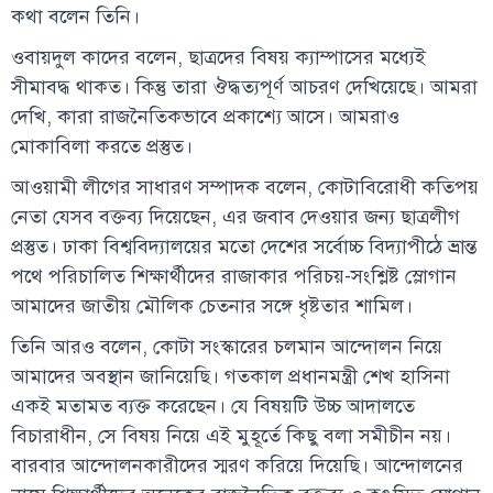
কথা বলেন তিনি।
ওবায়দুল কাদের বলেন, ছাত্রদের বিষয় ক্যাম্পাসের মধ্যেই
সীমাবদ্ধ থাকত। কিন্তু তারা ঔদ্ধত্যপূর্ণ আচরণ দেখিয়েছে। আমরা
দেখি, কারা রাজনৈতিকভাবে প্রকাশ্যে আসে। আমরাও
মোকাবিলা করতে প্রস্তুত।
আওয়ামী লীগের সাধারণ সম্পাদক বলেন, কোটাবিরোধী কতিপয়
নেতা যেসব বক্তব্য দিয়েছেন, এর জবাব দেওয়ার জন্য ছাত্রলীগ
প্রস্তুত। ঢাকা বিশ্ববিদ্যালয়ের মতো দেশের সর্বোচ্চ বিদ্যাপীঠে ভ্রান্ত
পথে পরিচালিত শিক্ষার্থীদের রাজাকার পরিচয়-সংশ্লিষ্ট স্লোগান
আমাদের জাতীয় মৌলিক চেতনার সঙ্গে ধৃষ্টতার শামিল।
তিনি আরও বলেন, কোটা সংস্কারের চলমান আন্দোলন নিয়ে
আমাদের অবস্থান জানিয়েছি। গতকাল প্রধানমন্ত্রী শেখ হাসিনা
একই মতামত ব্যক্ত করেছেন। যে বিষয়টি উচ্চ আদালতে
বিচারাধীন, সে বিষয় নিয়ে এই মুহূর্তে কিছু বলা সমীচীন নয়।
বারবার আন্দোলনকারীদের স্মরণ করিয়ে দিয়েছি। আন্দোলনের