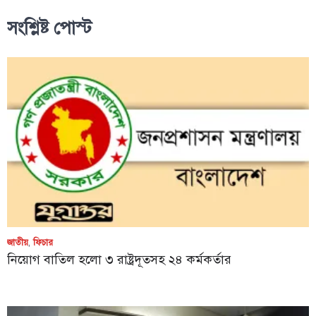
সংশ্লিষ্ট পোস্ট
জাতীয়
,
ফিচার
নিয়োগ বাতিল হলো ৩ রাষ্ট্রদূতসহ ২৪ কর্মকর্তার