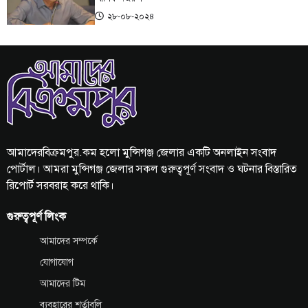
২৮-০৮-২০২৪
আমাদেরবিক্রমপুর.কম হলো মুন্সিগঞ্জ জেলার একটি অনলাইন সংবাদ
পোর্টাল। আমরা মুন্সিগঞ্জ জেলার সকল গুরুত্বপূর্ণ সংবাদ ও ঘটনার বিস্তারিত
রিপোর্ট সরবরাহ করে থাকি।
গুরুত্বপূর্ণ লিংক
আমাদের সম্পর্কে
যোগাযোগ
আমাদের টিম
ব্যবহারের শর্তাবলি