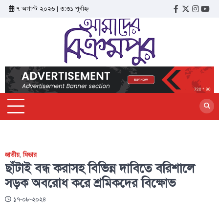
৭ অগাস্ট ২০২৬ | ৩:৩১ পূর্বাহ্ন
জাতীয়
,
ফিচার
ছাঁটাই বন্ধ করাসহ বিভিন্ন দাবিতে বরিশালে
সড়ক অবরোধ করে শ্রমিকদের বিক্ষোভ
১৭-০৮-২০২৪