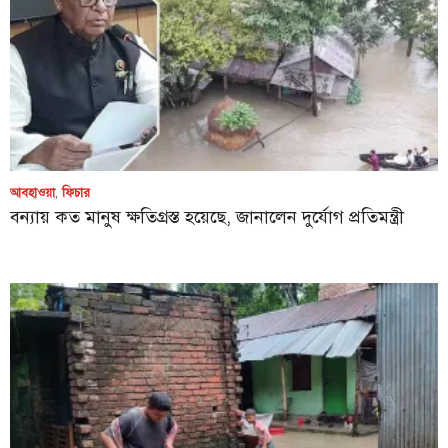
আবহাওয়া
,
ফিচার
বন্যায় কত মানুষ ক্ষতিগ্রস্ত হয়েছে, জানালেন দুর্যোগ প্রতিমন্ত্রী