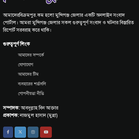
আমাদেরবিক্রমপুর.কম হলো মুন্সিগঞ্জ জেলার একটি অনলাইন সংবাদ
পোর্টাল। আমরা মুন্সিগঞ্জ জেলার সকল গুরুত্বপূর্ণ সংবাদ ও ঘটনার বিস্তারিত
রিপোর্ট সরবরাহ করে থাকি।
গুরুত্বপূর্ণ লিংক
আমাদের সম্পর্কে
যোগাযোগ
আমাদের টিম
ব্যবহারের শর্তাবলি
গোপনীয়তা নীতি
সম্পাদক:
আবদুল্লাহ বিন আক্তার
প্রকাশক:
নাজমুল হাসান (মুন্না)