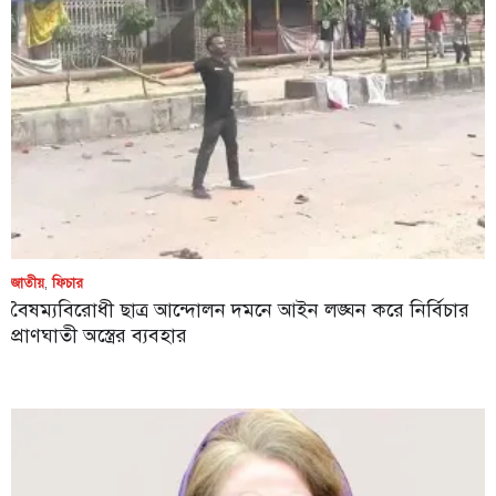
জাতীয়
,
ফিচার
বৈষম্যবিরোধী ছাত্র আন্দোলন দমনে আইন লঙ্ঘন করে নির্বিচার
প্রাণঘাতী অস্ত্রের ব্যবহার