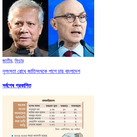
জাতীয়
,
ফিচার
নৃশংসতা রোধে জাতিসংঘকে পাশে চায় বাংলাদেশ
সর্বশেষ প্রকাশিত