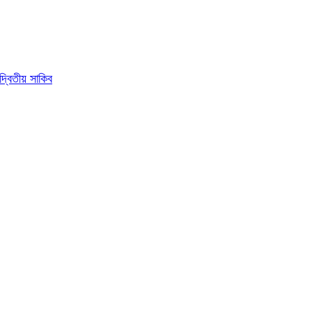
দ্বিতীয় সাকিব