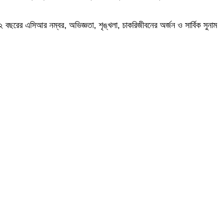
২ বছরের এসিআর নম্বর, অভিজ্ঞতা, শৃঙ্খলা, চাকরিজীবনের অর্জন ও সার্বিক সুনাম
’