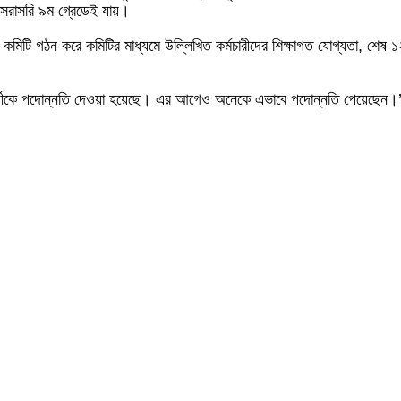
সরাসরি ৯ম গ্রেডেই যায়।
 কমিটি গঠন করে কমিটির মাধ্যমে উল্লিখিত কর্মচারীদের শিক্ষাগত যোগ্যতা, শেষ ১
্রার্থীকে পদোন্নতি দেওয়া হয়েছে। এর আগেও অনেকে এভাবে পদোন্নতি পেয়েছেন।