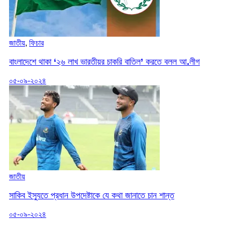
জাতীয়
,
ফিচার
বাংলাদেশে থাকা ‌‘২৬ লাখ ভারতীয়র চাকরি বাতিল’ করতে বলল আ.লীগ
০৫-০৯-২০২৪
জাতীয়
সাকিব ইস্যুতে প্রধান উপদেষ্টাকে যে কথা জানাতে চান শান্ত
০৫-০৯-২০২৪