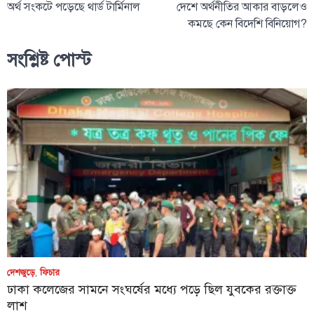
অর্থ সংকটে পড়েছে থার্ড টার্মিনাল
দেশে অর্থনীতির আকার বাড়লেও
কমছে কেন বিদেশি বিনিয়োগ?
সংশ্লিষ্ট পোস্ট
দেশজুড়ে
,
ফিচার
ঢাকা কলেজের সামনে সংঘর্ষের মধ্যে পড়ে ছিল যুবকের রক্তাক্ত
লাশ