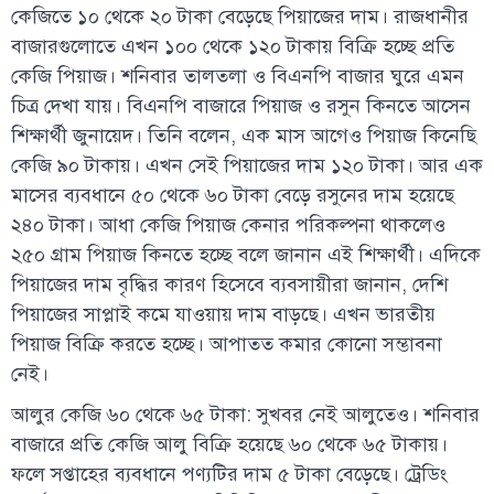
কেজিতে ১০ থেকে ২০ টাকা বেড়েছে পিয়াজের দাম। রাজধানীর
বাজারগুলোতে এখন ১০০ থেকে ১২০ টাকায় বিক্রি হচ্ছে প্রতি
কেজি পিয়াজ। শনিবার তালতলা ও বিএনপি বাজার ঘুরে এমন
চিত্র দেখা যায়। বিএনপি বাজারে পিয়াজ ও রসুন কিনতে আসেন
শিক্ষার্থী জুনায়েদ। তিনি বলেন, এক মাস আগেও পিয়াজ কিনেছি
কেজি ৯০ টাকায়। এখন সেই পিয়াজের দাম ১২০ টাকা। আর এক
মাসের ব্যবধানে ৫০ থেকে ৬০ টাকা বেড়ে রসুনের দাম হয়েছে
২৪০ টাকা। আধা কেজি পিয়াজ কেনার পরিকল্পনা থাকলেও
২৫০ গ্রাম পিয়াজ কিনতে হচ্ছে বলে জানান এই শিক্ষার্থী। এদিকে
পিয়াজের দাম বৃদ্ধির কারণ হিসেবে ব্যবসায়ীরা জানান, দেশি
পিয়াজের সাপ্লাই কমে যাওয়ায় দাম বাড়ছে। এখন ভারতীয়
পিয়াজ বিক্রি করতে হচ্ছে। আপাতত কমার কোনো সম্ভাবনা
নেই।
আলুর কেজি ৬০ থেকে ৬৫ টাকা: সুখবর নেই আলুতেও। শনিবার
বাজারে প্রতি কেজি আলু বিক্রি হয়েছে ৬০ থেকে ৬৫ টাকায়।
ফলে সপ্তাহের ব্যবধানে পণ্যটির দাম ৫ টাকা বেড়েছে। ট্রেডিং