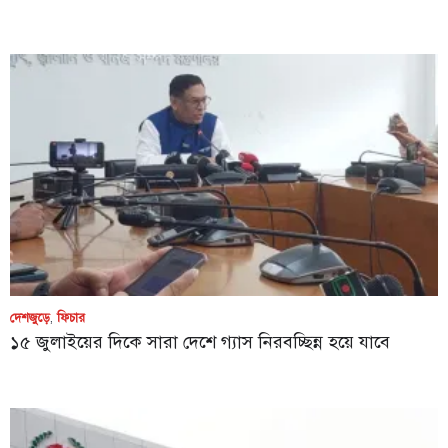
দেশজুড়ে
,
ফিচার
১৫ জুলাইয়ের দিকে সারা দেশে গ্যাস নিরবচ্ছিন্ন হয়ে যাবে