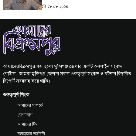
২৮-০৮-২০২৪
আমাদেরবিক্রমপুর.কম হলো মুন্সিগঞ্জ জেলার একটি অনলাইন সংবাদ
পোর্টাল। আমরা মুন্সিগঞ্জ জেলার সকল গুরুত্বপূর্ণ সংবাদ ও ঘটনার বিস্তারিত
রিপোর্ট সরবরাহ করে থাকি।
গুরুত্বপূর্ণ লিংক
আমাদের সম্পর্কে
যোগাযোগ
আমাদের টিম
ব্যবহারের শর্তাবলি