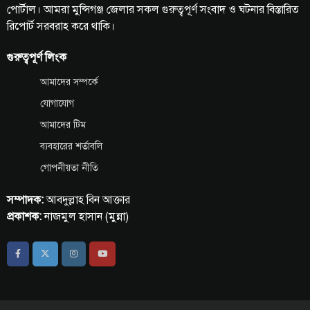
পোর্টাল। আমরা মুন্সিগঞ্জ জেলার সকল গুরুত্বপূর্ণ সংবাদ ও ঘটনার বিস্তারিত
রিপোর্ট সরবরাহ করে থাকি।
গুরুত্বপূর্ণ লিংক
আমাদের সম্পর্কে
যোগাযোগ
আমাদের টিম
ব্যবহারের শর্তাবলি
গোপনীয়তা নীতি
সম্পাদক:
আবদুল্লাহ বিন আক্তার
প্রকাশক:
নাজমুল হাসান (মুন্না)