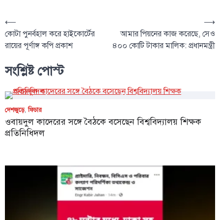
⟵
⟶
কোটা পুনর্বহাল করে‌ হাইকোর্টের
আমার পিয়নের কাজ করেছে, সেও
রায়ের পূর্ণাঙ্গ কপি প্রকাশ
৪০০ কোটি টাকার মালিক: প্রধানমন্ত্রী
সংশ্লিষ্ট পোস্ট
দেশজুড়ে
,
ফিচার
ওবায়দুল কাদেরের সঙ্গে বৈঠকে বসেছেন বিশ্ববিদ্যালয় শিক্ষক
প্রতিনিধিদল