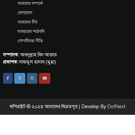
আমাদের সম্পর্কে
যোগাযোগ
আমাদের টিম
ব্যবহারের শর্তাবলি
গোপনীয়তা নীতি
সম্পাদক:
আবদুল্লাহ বিন আক্তার
প্রকাশক:
নাজমুল হাসান (মুন্না)
কপিরাইট © ২০২৩ আমাদের বিক্রমপুর | Develop By
DofNext