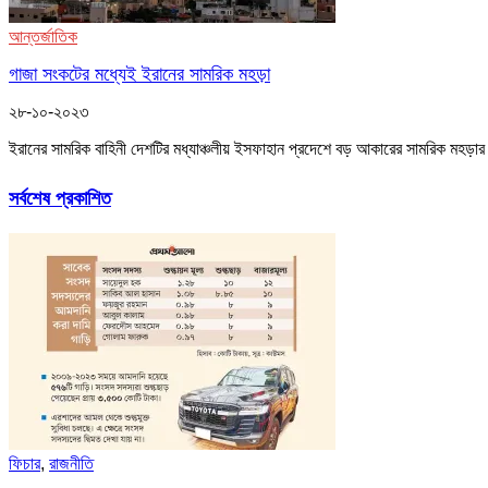
আন্তর্জাতিক
গাজা সংকটের মধ্যেই ইরানের সামরিক মহড়া
২৮-১০-২০২৩
ইরানের সামরিক বাহিনী দেশটির মধ্যাঞ্চলীয় ইসফাহান প্রদেশে বড় আকারের সামরিক মহড়ার
সর্বশেষ প্রকাশিত
ফিচার
,
রাজনীতি