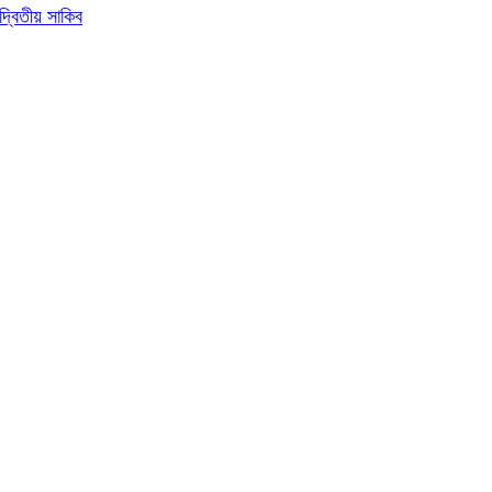
দ্বিতীয় সাকিব